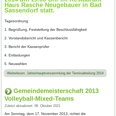
Haus Rasche Neugebauer in Bad
Sassendorf statt.
Tagesordnung:
1. Begrüßung, Feststellung der Beschlussfähigkeit
2. Vorstandsbericht und Kassenbericht
3. Bericht der Kassenprüfer
4. Entlastungen
5. Neuwahlen
Weiterlesen: Jahreshauptversammlung der Tennisabteilung 2014
Gemeindemeisterschaft 2013
Volleyball-Mixed-Teams
Zuletzt aktualisiert: 08. Oktober 2021
Am Sonntag, dem 17. November 2013, richtet die