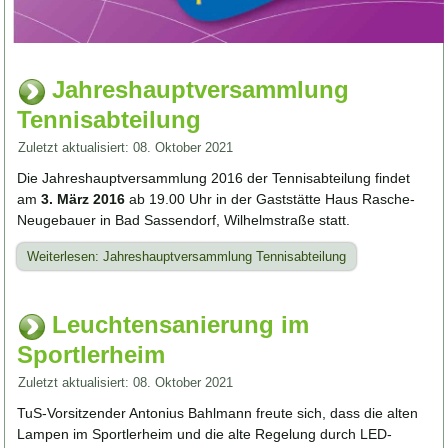
Jahreshauptversammlung
Tennisabteilung
Zuletzt aktualisiert: 08. Oktober 2021
Die Jahreshauptversammlung 2016 der Tennisabteilung findet
am
3. März 2016
ab 19.00 Uhr in der Gaststätte Haus Rasche-
Neugebauer in Bad Sassendorf, Wilhelmstraße statt.
Weiterlesen: Jahreshauptversammlung Tennisabteilung
Leuchtensanierung im
Sportlerheim
Zuletzt aktualisiert: 08. Oktober 2021
TuS-Vorsitzender Antonius Bahlmann freute sich, dass die alten
Lampen im Sportlerheim und die alte Regelung durch LED-