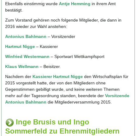
Ebenfalls einstimmig wurde
Antje Hemming
in ihrem Amt
bestätigt.
Zum Vorstand gehören noch folgende Mitglieder, die dann in
2016 wieder zur Wahl anstehen:
Antonius Bahlmann
– Vorsitzender
Hartmut Nigge
– Kassierer
Winfried Westermann
– Sportwart Wettkampfsport
Klaus Wellmann
– Beisitzer.
Nachdem der
Kassierer Hartmut Nigge
den Wirtschaftsplan für
2015 vorgestellt hatte, der von den Mitgliedern ohne
Gegenstimmen gebilligt wurde, und keine weiteren Themen
mehr auf der Tagesordnung standen, beendete der
Vorsitzende
Antonius Bahlmann
die Mitgliederversammlung 2015.
Inge Brusis und Ingo
Sommerfeld zu Ehrenmitgliedern