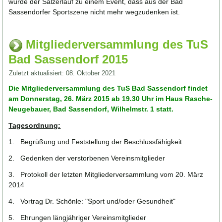
wurde der Sälzerlauf zu einem Event, dass aus der Bad
Sassendorfer Sportszene nicht mehr wegzudenken ist.
Mitgliederversammlung des TuS
Bad Sassendorf 2015
Zuletzt aktualisiert: 08. Oktober 2021
Die Mitgliederversammlung des TuS Bad Sassendorf findet
am Donnerstag, 26. März 2015 ab 19.30 Uhr im Haus Rasche-
Neugebauer, Bad Sassendorf, Wilhelmstr. 1 statt.
Tagesordnung:
1. Begrüßung und Feststellung der Beschlussfähigkeit
2. Gedenken der verstorbenen Vereinsmitglieder
3. Protokoll der letzten Mitgliederversammlung vom 20. März
2014
4. Vortrag Dr. Schönle: "Sport und/oder Gesundheit"
5. Ehrungen längjähriger Vereinsmitglieder