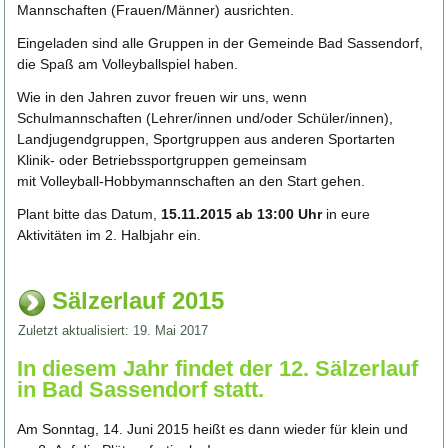
Mannschaften (Frauen/Männer) ausrichten.
Eingeladen sind alle Gruppen in der Gemeinde Bad Sassendorf,
die Spaß am Volleyballspiel haben.
Wie in den Jahren zuvor freuen wir uns, wenn
Schulmannschaften (Lehrer/innen und/oder Schüler/innen),
Landjugendgruppen, Sportgruppen aus anderen Sportarten
Klinik- oder Betriebssportgruppen gemeinsam
mit Volleyball-Hobbymannschaften an den Start gehen.
Plant bitte das Datum,
15.11.2015 ab 13:00 Uhr
in eure
Aktivitäten im 2. Halbjahr ein.
Sälzerlauf 2015
Zuletzt aktualisiert: 19. Mai 2017
In diesem Jahr findet der 12. Sälzerlauf
in Bad Sassendorf statt.
Am Sonntag, 14. Juni 2015 heißt es dann wieder für klein und