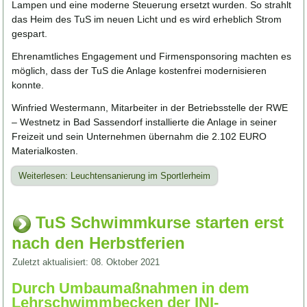
Lampen und eine moderne Steuerung ersetzt wurden. So strahlt
das Heim des TuS im neuen Licht und es wird erheblich Strom
gespart.
Ehrenamtliches Engagement und Firmensponsoring machten es
möglich, dass der TuS die Anlage kostenfrei modernisieren
konnte.
Winfried Westermann, Mitarbeiter in der Betriebsstelle der RWE
– Westnetz in Bad Sassendorf installierte die Anlage in seiner
Freizeit und sein Unternehmen übernahm die 2.102 EURO
Materialkosten.
Weiterlesen: Leuchtensanierung im Sportlerheim
TuS Schwimmkurse starten erst
nach den Herbstferien
Zuletzt aktualisiert: 08. Oktober 2021
Durch Umbaumaßnahmen in dem
Lehrschwimmbecken der INI-