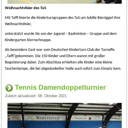
Weihnachtsfeier des TuS
Mit Taffi feierte die Kinderturngruppen des TuS um Sybille Bieröggel Ihre
Weihnachtsfeier,
unterstützt wurde Sie von der Jugend – Badminton – Gruppe und dem
Kindergarten Sternschnuppe.
Als besondere Gast war vom Deutschen Kinderturn Club der Turnaffe
,,Taffi“
gekommen. Die 150 Kinder und Eltern waren mit großer
Begeisterung dabei. Zum Abschluss erhielten alle Kinder eine kleine
Taschenlampe, die bei abgedunkelter Halle auch sofort zum Einsatz kam.
Tennis Damendoppelturnier
Zuletzt aktualisiert: 08. Oktober 2021