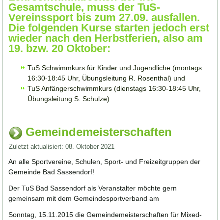
Gesamtschule, muss der TuS-
Vereinssport bis zum 27.09. ausfallen.
Die folgenden Kurse starten jedoch erst
wieder nach den Herbstferien, also am
19. bzw. 20 Oktober:
TuS Schwimmkurs für Kinder und Jugendliche (montags
16:30-18:45 Uhr, Übungsleitung R. Rosenthal) und
TuS Anfängerschwimmkurs (dienstags 16:30-18:45 Uhr,
Übungsleitung S. Schulze)
Gemeindemeisterschaften
Zuletzt aktualisiert: 08. Oktober 2021
An alle Sportvereine, Schulen, Sport- und Freizeitgruppen der
Gemeinde Bad Sassendorf!
Der TuS Bad Sassendorf als Veranstalter möchte gern
gemeinsam mit dem Gemeindesportverband am
Sonntag, 15.11.2015 die Gemeindemeisterschaften für Mixed-