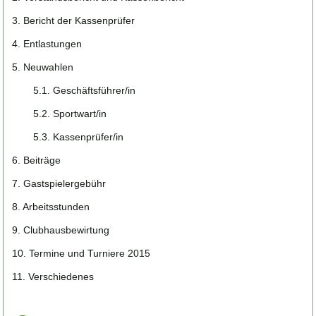
3. Bericht der Kassenprüfer
4. Entlastungen
5. Neuwahlen
5.1. Geschäftsführer/in
5.2. Sportwart/in
5.3. Kassenprüfer/in
6. Beiträge
7. Gastspielergebühr
8. Arbeitsstunden
9. Clubhausbewirtung
10. Termine und Turniere 2015
11. Verschiedenes