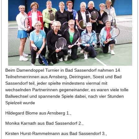
Beim Damendoppel Turnier in Bad Sassendorf nahmen 14
Teilnehmerrinnen aus Arnsberg, Deiringsen, Soest und Bad
Sassendorf teil, jeder spielte mindestens viermal mit
wechselnden Partnerinnen gegeneinander, es waren viele tolle
Ballwechsel und spannende Spiele dabei, nach vier Stunden
Spielzeit wurde
Hildegard Blome aus Arnsberg 1.,
Monika Karnath aus Bad Sassendorf 2.,
Kirsten Hurst-Rammelmann aus Bad Sassendorf 3.,