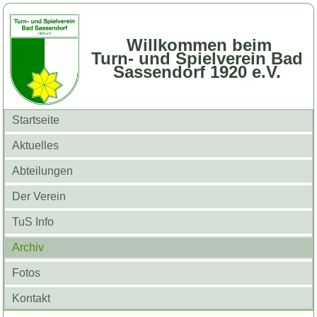
Willkommen beim
Turn- und Spielverein Bad
Sassendorf 1920 e.V.
Startseite
Aktuelles
Abteilungen
Der Verein
TuS Info
Archiv
Fotos
Kontakt