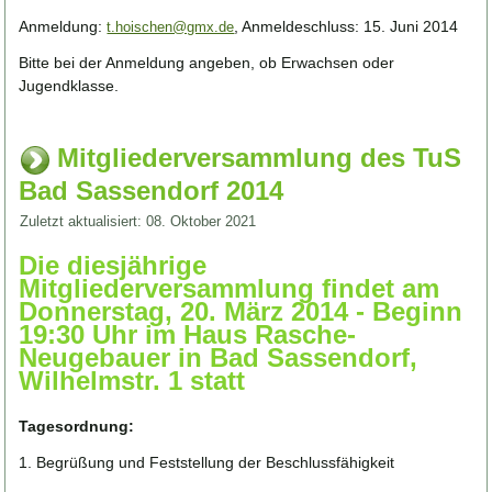
Anmeldung:
, Anmeldeschluss: 15. Juni 2014
t.hoischen@gmx.de
Bitte bei der Anmeldung angeben, ob Erwachsen oder
Jugendklasse.
Mitgliederversammlung des TuS
Bad Sassendorf 2014
Zuletzt aktualisiert: 08. Oktober 2021
Die diesjährige
Mitgliederversammlung findet am
Donnerstag, 20. März 2014 - Beginn
19:30 Uhr im Haus Rasche-
Neugebauer in Bad Sassendorf,
Wilhelmstr. 1 statt
Tagesordnung:
1. Begrüßung und Feststellung der Beschlussfähigkeit