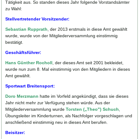
Tätigkeit aus. So standen dieses Jahr folgende Vorstandsämter
zu Wahl:
Stellvertretender Vorsitzender:
Sebastian Rupprath
, der 2013 erstmals in diese Amt gewählt
wurde, wurde von der Mitgliederversammlung einstimmig
bestätigt.
Geschäftsführer:
Hans Günther Rocholl
, der dieses Amt seit 2001 bekleidet,
wurde nun zum 8. Mal einstimmig von den Mitgliedern in dieses
Amt gewählt.
Sportwart Breitensport:
Doro Merzmann
hatte im Vorfeld angekündigt, dass sie dieses
Jahr nicht mehr zur Verfügung stehen würde. Aus der
Mitgliederversammlung wurde
Torsten („Theo") Schuch
,
Übungsleiter im Kinderturnen, als Nachfolger vorgeschlagen und
anschließend einstimmig neu in dieses Amt berufen.
Beisitzer: