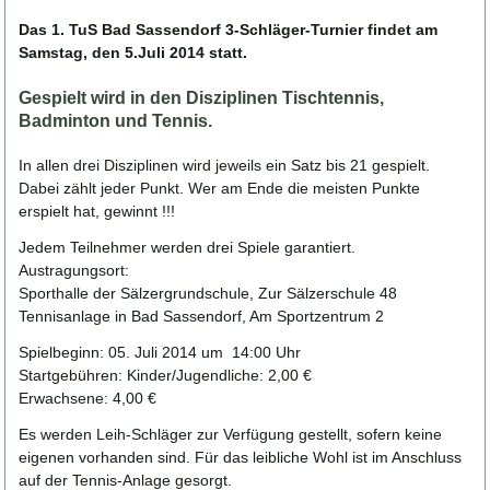
Das 1. TuS Bad Sassendorf 3-Schläger-Turnier findet am
Samstag, den 5.Juli 2014 statt.
Gespielt wird in den Disziplinen Tischtennis,
Badminton und Tennis.
In allen drei Disziplinen wird jeweils ein Satz bis 21 gespielt.
Dabei zählt jeder Punkt. Wer am Ende die meisten Punkte
erspielt hat, gewinnt !!!
Jedem Teilnehmer werden drei Spiele garantiert.
Austragungsort:
Sporthalle der Sälzergrundschule, Zur Sälzerschule 48
Tennisanlage in Bad Sassendorf, Am Sportzentrum 2
Spielbeginn: 05. Juli 2014 um 14:00 Uhr
Startgebühren: Kinder/Jugendliche: 2,00 €
Erwachsene: 4,00 €
Es werden Leih-Schläger zur Verfügung gestellt, sofern keine
eigenen vorhanden sind. Für das leibliche Wohl ist im Anschluss
auf der Tennis-Anlage gesorgt.