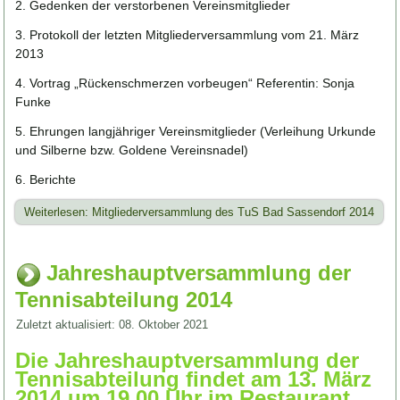
2. Gedenken der verstorbenen Vereinsmitglieder
3. Protokoll der letzten Mitgliederversammlung vom 21. März
2013
4. Vortrag „Rückenschmerzen vorbeugen“ Referentin: Sonja
Funke
5. Ehrungen langjähriger Vereinsmitglieder (Verleihung Urkunde
und Silberne bzw. Goldene Vereinsnadel)
6. Berichte
Weiterlesen: Mitgliederversammlung des TuS Bad Sassendorf 2014
Jahreshauptversammlung der
Tennisabteilung 2014
Zuletzt aktualisiert: 08. Oktober 2021
Die Jahreshauptversammlung der
Tennisabteilung findet am 13. März
2014 um 19.00 Uhr im Restaurant