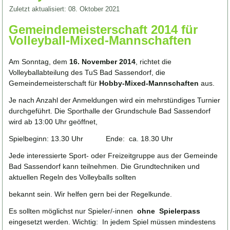
Zuletzt aktualisiert: 08. Oktober 2021
Gemeindemeisterschaft 2014 für
Volleyball-Mixed-Mannschaften
Am Sonntag, dem
16. November 2014
, richtet die
Volleyballabteilung des TuS Bad Sassendorf, die
Gemeindemeisterschaft für
Hobby-Mixed-Mannschaften
aus.
Je nach Anzahl der Anmeldungen wird ein mehrstündiges Turnier
durchgeführt. Die Sporthalle der Grundschule Bad Sassendorf
wird ab 13:00 Uhr geöffnet,
Spielbeginn: 13.30 Uhr Ende: ca. 18.30 Uhr
Jede interessierte Sport- oder Freizeitgruppe aus der Gemeinde
Bad Sassendorf kann teilnehmen. Die Grundtechniken und
aktuellen Regeln des Volleyballs sollten
bekannt sein. Wir helfen gern bei der Regelkunde.
Es sollten möglichst nur Spieler/-innen
ohne Spielerpass
eingesetzt werden. Wichtig: In jedem Spiel müssen mindestens