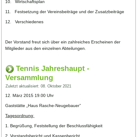
10. Wirtschaftsplan
11. Festsetzung der Vereinsbeiträge und der Zusatzbeiträge
12. Verschiedenes
Der Vorstand freut sich über ein zahlreiches Erscheinen der
Mitglieder aus den einzelnen Abteilungen.
Tennis Jahreshaupt -
Versammlung
Zuletzt aktualisiert: 08. Oktober 2021
12. März 2015 19.00 Uhr
Gaststätte „Haus Rasche-Neugebauer“
Tagesordnung:
1. Begrüßung, Feststellung der Beschlussfähigkeit
2. Vorstandsbericht und Kassenbericht