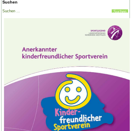
Suchen