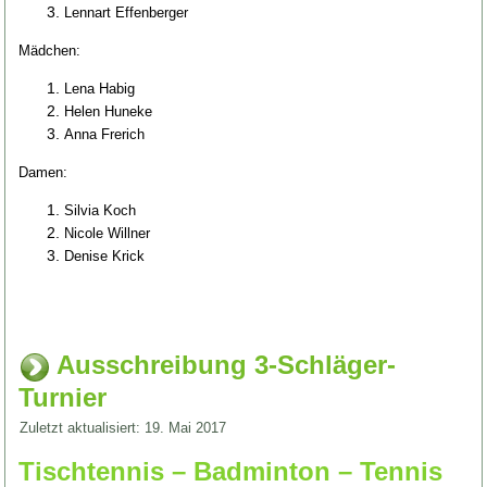
Lennart Effenberger
Mädchen:
Lena Habig
Helen Huneke
Anna Frerich
Damen:
Silvia Koch
Nicole Willner
Denise Krick
Ausschreibung 3-Schläger-
Turnier
Zuletzt aktualisiert: 19. Mai 2017
Tischtennis – Badminton – Tennis