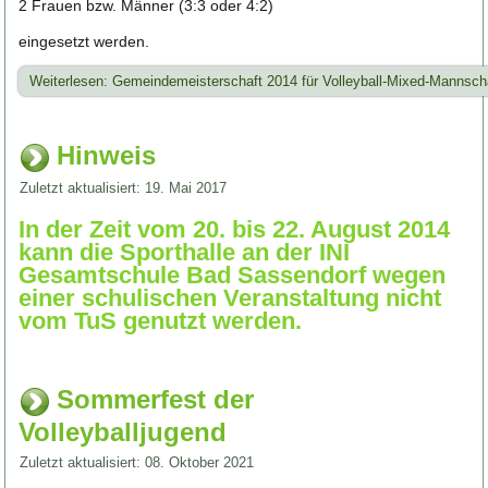
2 Frauen bzw. Männer (3:3 oder 4:2)
eingesetzt werden.
Weiterlesen: Gemeindemeisterschaft 2014 für Volleyball-Mixed-Mannsch
Hinweis
Zuletzt aktualisiert: 19. Mai 2017
In der Zeit vom 20. bis 22. August 2014
kann die Sporthalle an der INI
Gesamtschule Bad Sassendorf wegen
einer schulischen Veranstaltung nicht
vom TuS genutzt werden.
Sommerfest der
Volleyballjugend
Zuletzt aktualisiert: 08. Oktober 2021