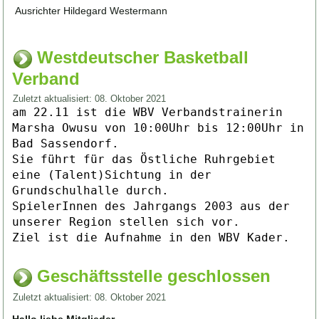
Ausrichter Hildegard Westermann
Westdeutscher Basketball
Verband
Zuletzt aktualisiert: 08. Oktober 2021
am 22.11 ist die WBV Verbandstrainerin
Marsha Owusu von 10:00Uhr bis 12:00Uhr in
Bad Sassendorf.
Sie führt für das Östliche Ruhrgebiet
eine (Talent)Sichtung in der
Grundschulhalle durch.
SpielerInnen des Jahrgangs 2003 aus der
unserer Region stellen sich vor.
Ziel ist die Aufnahme in den WBV Kader.
Geschäftsstelle geschlossen
Zuletzt aktualisiert: 08. Oktober 2021
Hallo liebe Mitglieder,