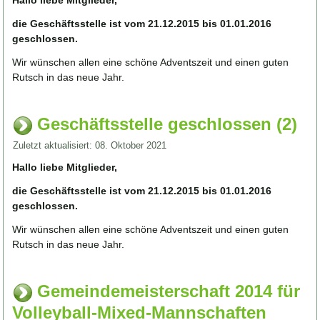
die Geschäftsstelle ist vom 21.12.2015 bis 01.01.2016
geschlossen.
Wir wünschen allen eine schöne Adventszeit und einen guten
Rutsch in das neue Jahr.
Geschäftsstelle geschlossen (2)
Zuletzt aktualisiert: 08. Oktober 2021
Hallo liebe Mitglieder,
die Geschäftsstelle ist vom 21.12.2015 bis 01.01.2016
geschlossen.
Wir wünschen allen eine schöne Adventszeit und einen guten
Rutsch in das neue Jahr.
Gemeindemeisterschaft 2014 für
Volleyball-Mixed-Mannschaften