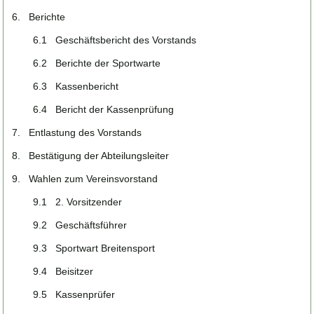
6. Berichte
6.1 Geschäftsbericht des Vorstands
6.2 Berichte der Sportwarte
6.3 Kassenbericht
6.4 Bericht der Kassenprüfung
7. Entlastung des Vorstands
8. Bestätigung der Abteilungsleiter
9. Wahlen zum Vereinsvorstand
9.1 2. Vorsitzender
9.2 Geschäftsführer
9.3 Sportwart Breitensport
9.4 Beisitzer
9.5 Kassenprüfer