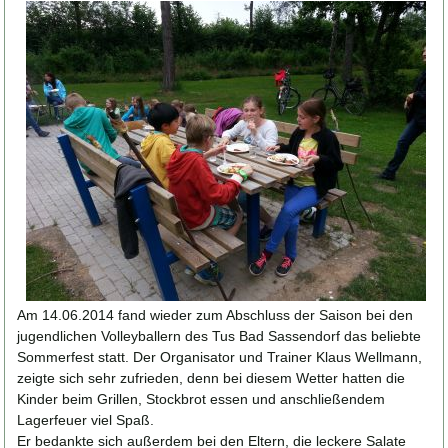
Am 14.06.2014 fand wieder zum Abschluss der Saison bei den
jugendlichen Volleyballern des Tus Bad Sassendorf das beliebte
Sommerfest statt. Der Organisator und Trainer Klaus Wellmann,
zeigte sich sehr zufrieden, denn bei diesem Wetter hatten die
Kinder beim Grillen, Stockbrot essen und anschließendem
Lagerfeuer viel Spaß.
Er bedankte sich außerdem bei den Eltern, die leckere Salate