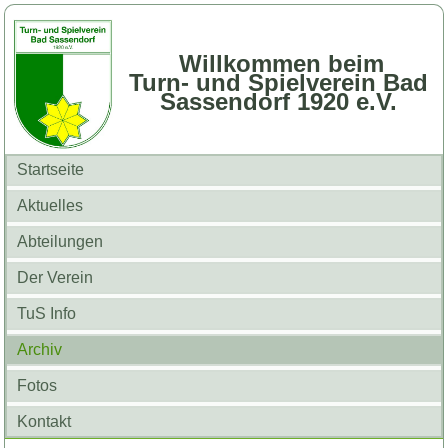
Willkommen beim
Turn- und Spielverein Bad
Sassendorf 1920 e.V.
Startseite
Aktuelles
Abteilungen
Der Verein
TuS Info
Archiv
Fotos
Kontakt