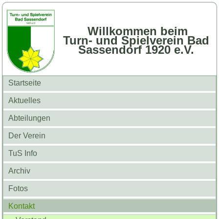
Willkommen beim
Turn- und Spielverein Bad
Sassendorf 1920 e.V.
Startseite
Aktuelles
Abteilungen
Der Verein
TuS Info
Archiv
Fotos
Kontakt