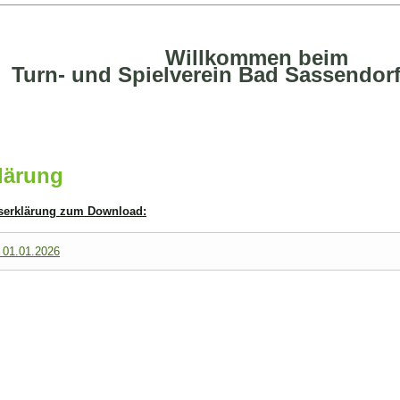
Willkommen beim
Turn- und Spielverein Bad Sassendorf
klärung
ittserklärung zum Download:
b 01.01.2026