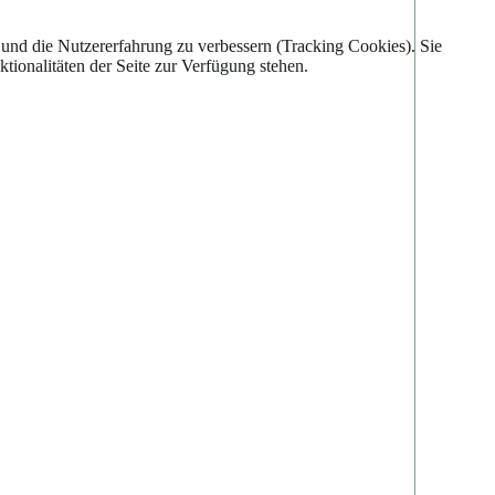
e und die Nutzererfahrung zu verbessern (Tracking Cookies). Sie
tionalitäten der Seite zur Verfügung stehen.