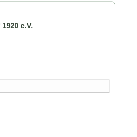
 1920 e.V.