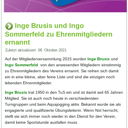
Inge Brusis und Ingo
Sommerfeld zu Ehrenmitgliedern
ernannt
Zuletzt aktualisiert: 08. Oktober 2021
Auf der Mitgliederversammlung 2015 wurden
Inge Brusis
und
Ingo Sommerfeld
von den anwesenden Mitgliedern einstimmig
zu Ehrenmitgliedern des Vereins ernannt. Sie reihen sich damit
ein in eine kleine, aber feine Liste und sind die einzigen noch
lebenden Ehrenmitglieder.
Inge Brusis
trat 1950 in den TuS ein und ist damit seit 65 Jahren
Mitglied. Sie ist auch noch heute in verschiedensten
Turngruppen und beim Aquajogging aktiv. Bekannt wurde sie als
engagierte und qualifizierte Übungsleiterin. Wenn Not herrscht,
stellt sie sich immer noch wieder in den Dienst für den Verein,
damit keine Sportstunde ausfallen muss.