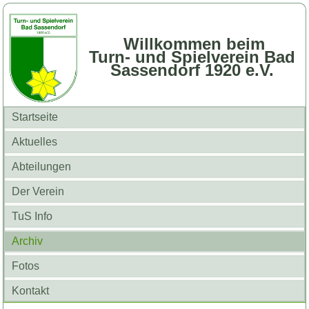
Willkommen beim
Turn- und Spielverein Bad
Sassendorf 1920 e.V.
Startseite
Aktuelles
Abteilungen
Der Verein
TuS Info
Archiv
Fotos
Kontakt