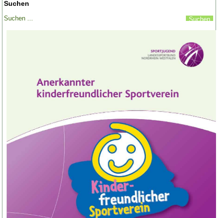
Suchen