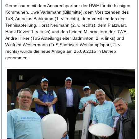
Gemeinsam mit dem Ansprechpartner der RWE für die hiesigen
Kommunen, Uwe Varlemann (Bildmitte), dem Vorsitzenden des
TuS, Antonius Bahlmann (1. v. rechts), dem Vorsitzenden der
Tennisabteilung, Horst Neumann (2. v. rechts), dem Platzwart,
Horst Düvier 1. v. links) und den beiden Mitarbeitern der RWE,
Andre Hilker (TuS Abteilungsleiter Badminton, 2. v. links) und
Winfried Westermann (TuS Sportwart Wettkampfsport, 2. v.
rechts) wurde die neue Anlage am 25.09.2015 in Betrieb
genommen.