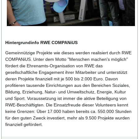
Hintergrundinfo RWE COMPANiUS
Gemeinnützige Projekte wie dieses werden realisiert durch RWE
COMPANiUS. Unter dem Motto "Menschen machen's möglich"
fördert die Ehrenamts-Organisation von RWE das
gesellschaftliche Engagement ihrer Mitarbeiter und unterstützt
deren Projekte finanziell mit je 500 bis 2.000 Euro. Davon
profitieren tausende Einrichtungen aus den Bereichen Soziales,
Bildung, Erziehung, Natur- und Umweltschutz, Energie, Kultur
und Sport. Voraussetzung ist immer die aktive Beteiligung von
RWE-Beschäftigten. Die Einsatzfreude dieser Volunteers kennt
keine Grenzen: Über 17.000 haben bereits ca. 550.000 Stunden
für den guten Zweck investiert, mehr als 9.500 Projekte wurden
finanziell gefördert.