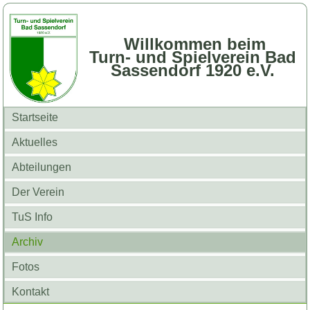
Willkommen beim
Turn- und Spielverein Bad
Sassendorf 1920 e.V.
Startseite
Aktuelles
Abteilungen
Der Verein
TuS Info
Archiv
Fotos
Kontakt