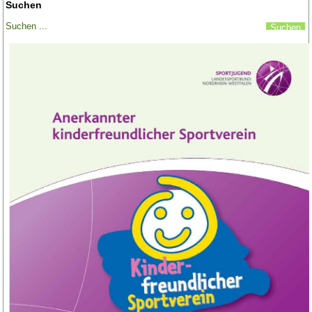
Suchen