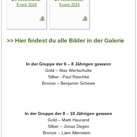
>> Hier findest du alle Bilder in der Galerie
In der Gruppe der 6 – 8 Jährigen gewann
Gold – Max Wertschulte
Silber –Paul Raschke
Bronze – Benjamin Schewe
In der Gruppe der 8 – 10 Jährigen gewann
Gold – Matti Haurand
Silber – Jonas Degen
Bronze – Liam Allenstein