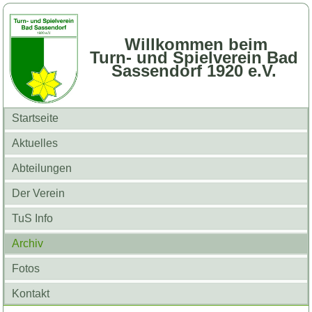
Willkommen beim
Turn- und Spielverein Bad
Sassendorf 1920 e.V.
Startseite
Aktuelles
Abteilungen
Der Verein
TuS Info
Archiv
Fotos
Kontakt