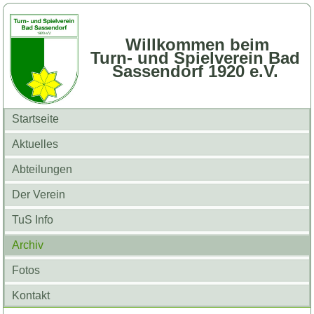
Willkommen beim
Turn- und Spielverein Bad
Sassendorf 1920 e.V.
Startseite
Aktuelles
Abteilungen
Der Verein
TuS Info
Archiv
Fotos
Kontakt