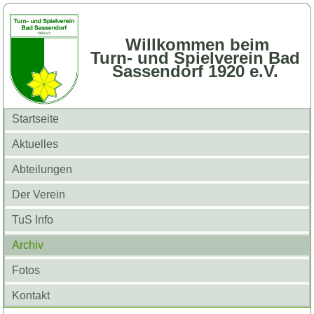
Willkommen beim
Turn- und Spielverein Bad
Sassendorf 1920 e.V.
Startseite
Aktuelles
Abteilungen
Der Verein
TuS Info
Archiv
Fotos
Kontakt