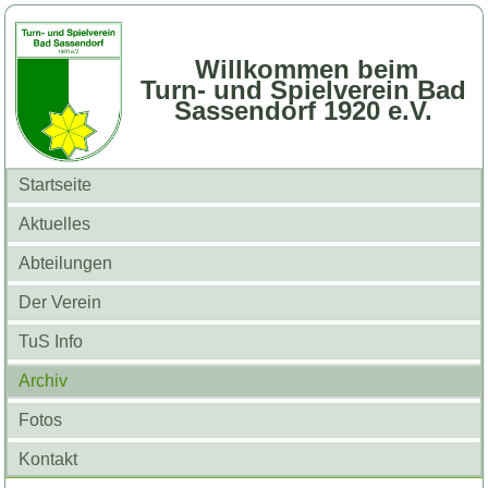
Willkommen beim
Turn- und Spielverein Bad
Sassendorf 1920 e.V.
Startseite
Aktuelles
Abteilungen
Der Verein
TuS Info
Archiv
Fotos
Kontakt