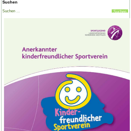
Suchen