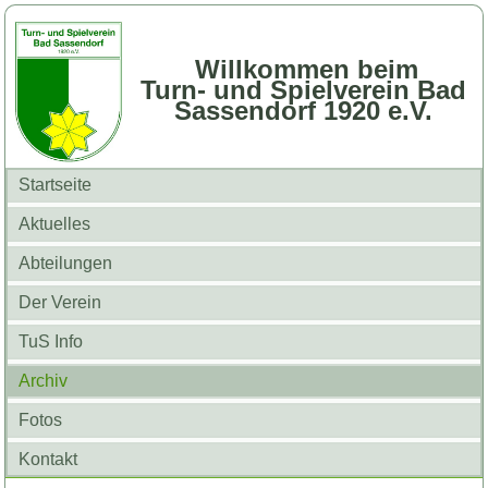
Willkommen beim
Turn- und Spielverein Bad
Sassendorf 1920 e.V.
Startseite
Aktuelles
Abteilungen
Der Verein
TuS Info
Archiv
Fotos
Kontakt