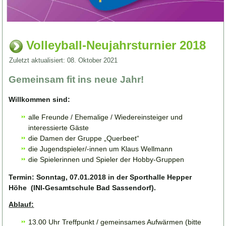
Volleyball-Neujahrsturnier 2018
Zuletzt aktualisiert: 08. Oktober 2021
Gemeinsam fit ins neue Jahr!
Willkommen sind:
alle Freunde / Ehemalige / Wiedereinsteiger und
interessierte Gäste
die Damen der Gruppe „Querbeet“
die Jugendspieler/-innen um Klaus Wellmann
die Spielerinnen und Spieler der Hobby-Gruppen
Termin: Sonntag, 07.01.2018 in der Sporthalle Hepper
Höhe (INI-Gesamtschule Bad Sassendorf).
Ablauf:
13.00 Uhr Treffpunkt / gemeinsames Aufwärmen (bitte