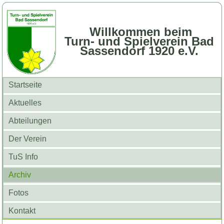
Willkommen beim
Turn- und Spielverein Bad
Sassendorf 1920 e.V.
Startseite
Aktuelles
Abteilungen
Der Verein
TuS Info
Archiv
Fotos
Kontakt