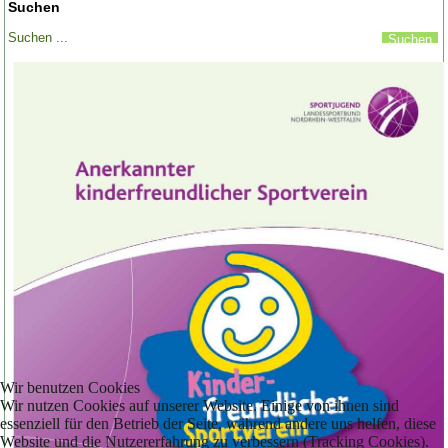
Suchen
Wir benutzen Cookies
Wir nutzen Cookies auf unserer Website. Einige von ihnen sind
essenziell für den Betrieb der Seite, während andere uns helfen, diese
Website und die Nutzererfahrung zu verbessern (Tracking Cookies).