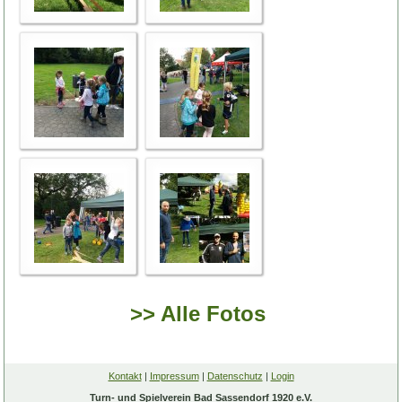
>> Alle Fotos
Kontakt
|
Impressum
|
Datenschutz
|
Login
Turn- und Spielverein Bad Sassendorf 1920 e.V.