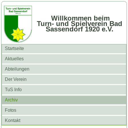
Willkommen beim
Turn- und Spielverein Bad
Sassendorf 1920 e.V.
Startseite
Aktuelles
Abteilungen
Der Verein
TuS Info
Archiv
Fotos
Kontakt