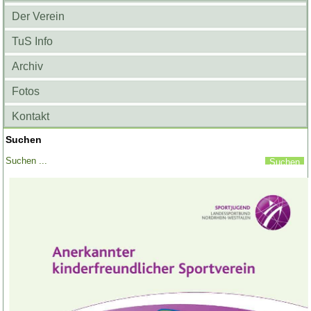
Der Verein
TuS Info
Archiv
Fotos
Kontakt
Suchen