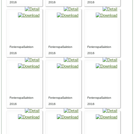
2016
2016
2016
Ferienspaßaktion
Ferienspaßaktion
Ferienspaßaktion
2016
2016
2016
Ferienspaßaktion
Ferienspaßaktion
Ferienspaßaktion
2016
2016
2016