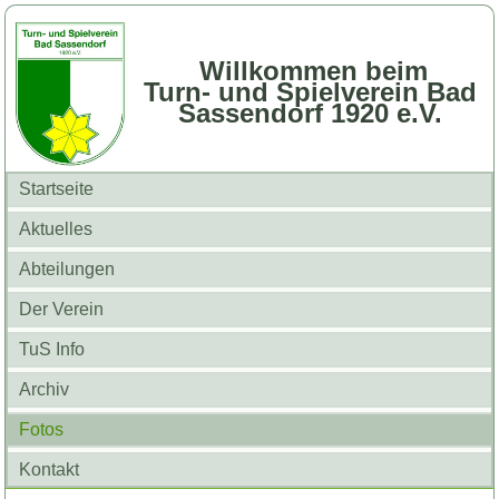
Willkommen beim
Turn- und Spielverein Bad
Sassendorf 1920 e.V.
Startseite
Aktuelles
Abteilungen
Der Verein
TuS Info
Archiv
Fotos
Kontakt