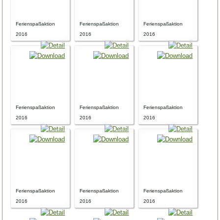
Ferienspaßaktion
Ferienspaßaktion
Ferienspaßaktion
2016
2016
2016
Ferienspaßaktion
Ferienspaßaktion
Ferienspaßaktion
2016
2016
2016
Ferienspaßaktion
Ferienspaßaktion
Ferienspaßaktion
2016
2016
2016