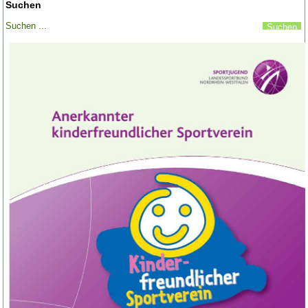
Suchen