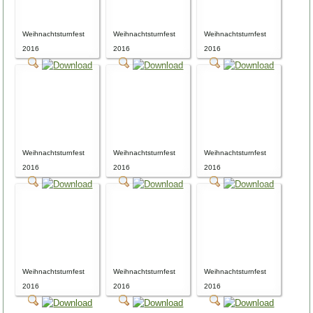
Weihnachtsturnfest
Weihnachtsturnfest
Weihnachtsturnfest
2016
2016
2016
Weihnachtsturnfest
Weihnachtsturnfest
Weihnachtsturnfest
2016
2016
2016
Weihnachtsturnfest
Weihnachtsturnfest
Weihnachtsturnfest
2016
2016
2016