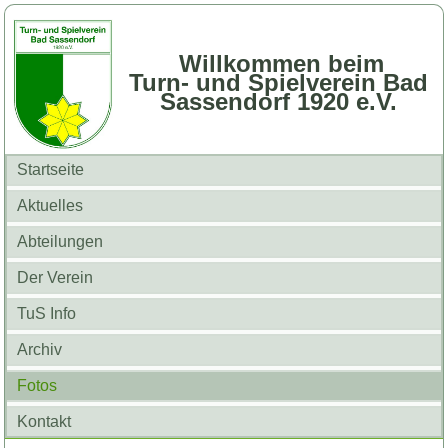
Willkommen beim
Turn- und Spielverein Bad
Sassendorf 1920 e.V.
Startseite
Aktuelles
Abteilungen
Der Verein
TuS Info
Archiv
Fotos
Kontakt