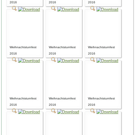
2016
2016
2016
Weihnachtsturnfest
Weihnachtsturnfest
Weihnachtsturnfest
2016
2016
2016
Weihnachtsturnfest
Weihnachtsturnfest
Weihnachtsturnfest
2016
2016
2016