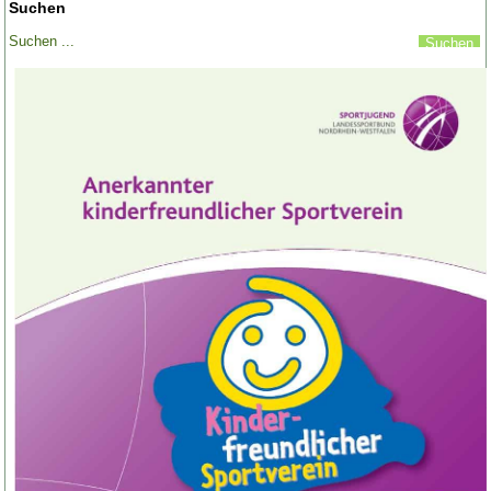
Suchen